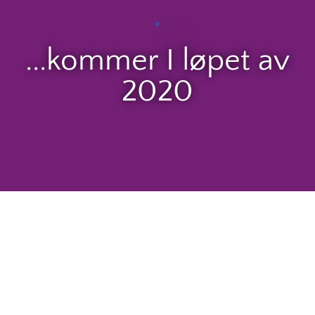
...kommer I løpet av
2020